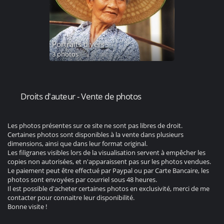
Portraits divers
3 photos
Droits d'auteur - Vente de photos
Les photos présentes sur ce site ne sont pas libres de droit.
Certaines photos sont disponibles à la vente dans plusieurs
dimensions, ainsi que dans leur format original.
Les filigranes visibles lors de la visualisation servent à empêcher les
copies non autorisées, et n'apparaissent pas sur les photos vendues.
Le paiement peut être effectué par Paypal ou par Carte Bancaire, les
photos sont envoyées par courriel sous 48 heures.
Il est possible d'acheter certaines photos en exclusivité, merci de me
contacter pour connaitre leur disponibilité.
Bonne visite !