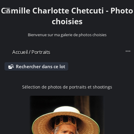
Camille Charlotte Chetcuti - Photo
choisies
Bienvenue sur ma galerie de photos choisies
Accueil
/
Portraits
Rechercher dans ce lot
Sélection de photos de portraits et shootings