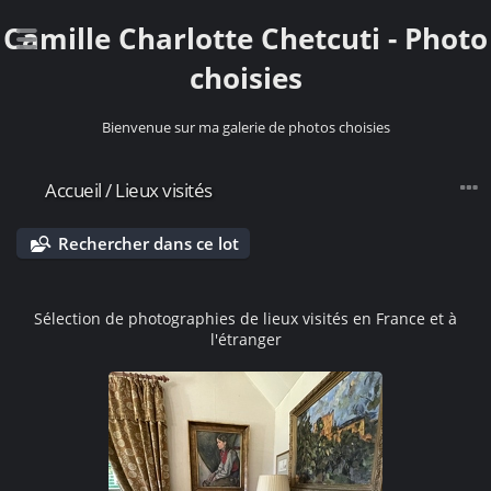
Camille Charlotte Chetcuti - Photo
choisies
Bienvenue sur ma galerie de photos choisies
Accueil
/
Lieux visités
Rechercher dans ce lot
Sélection de photographies de lieux visités en France et à
l'étranger