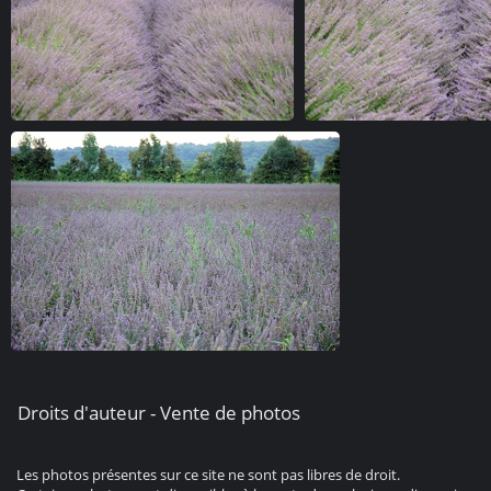
Droits d'auteur - Vente de photos
Les photos présentes sur ce site ne sont pas libres de droit.