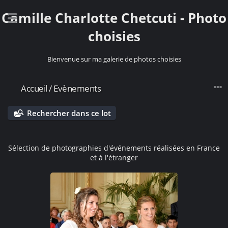
Camille Charlotte Chetcuti - Photo
choisies
Bienvenue sur ma galerie de photos choisies
Accueil
/
Evènements
Rechercher dans ce lot
Sélection de photographies d'événements réalisées en France
et à l'étranger