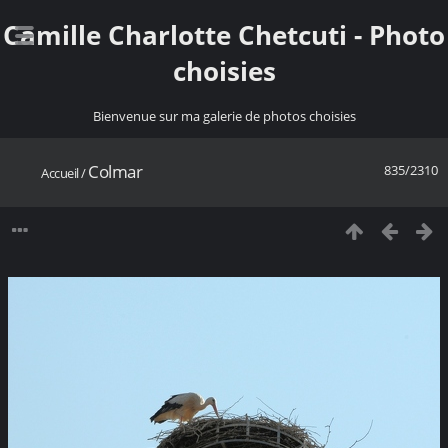
Camille Charlotte Chetcuti - Photo
choisies
Bienvenue sur ma galerie de photos choisies
Colmar
835/2310
Accueil
/